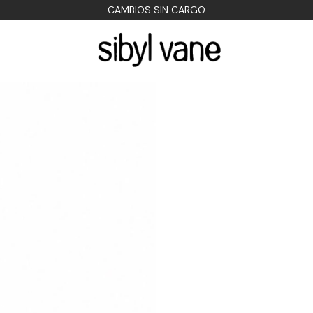
CAMBIOS SIN CARGO