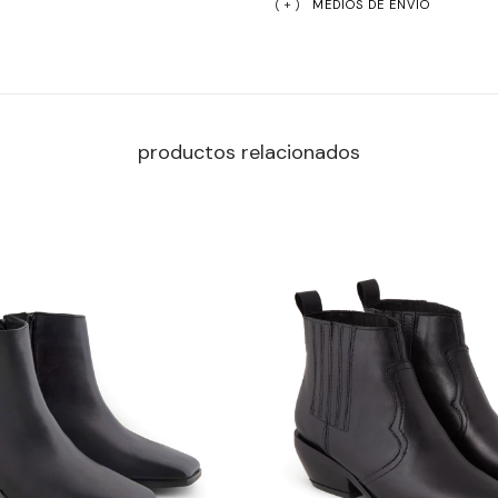
MEDIOS DE ENVÍO
productos relacionados