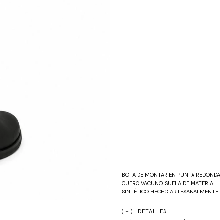
BOTA DE MONTAR EN PUNTA REDONDA 
CUERO VACUNO. SUELA DE MATERIAL 
SINTÉTICO HECHO ARTESANALMENTE.
DETALLES