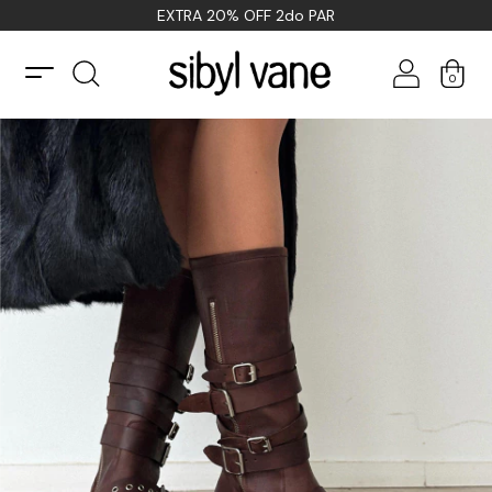
EXTRA 20% OFF 2do PAR
0