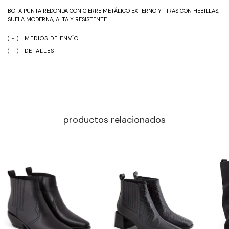
BOTA PUNTA REDONDA CON CIERRE METÁLICO EXTERNO Y TIRAS CON HEBILLAS. 
SUELA MODERNA, ALTA Y RESISTENTE.
MEDIOS DE ENVÍO
DETALLES
productos relacionados