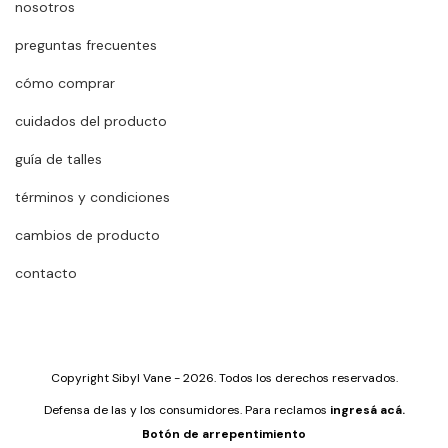
nosotros
preguntas frecuentes
cómo comprar
cuidados del producto
guía de talles
términos y condiciones
cambios de producto
contacto
Copyright Sibyl Vane - 2026. Todos los derechos reservados.
Defensa de las y los consumidores. Para reclamos
ingresá acá.
Botón de arrepentimiento