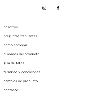
nosotros
preguntas frecuentes
cómo comprar
cuidados del producto
guía de talles
términos y condiciones
cambios de producto
contacto