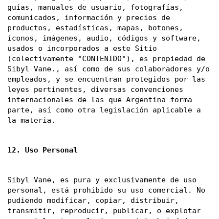
guías, manuales de usuario, fotografías, 
comunicados, información y precios de 
productos, estadísticas, mapas, botones, 
íconos, imágenes, audio, códigos y software, 
usados o incorporados a este Sitio 
(colectivamente "CONTENIDO"), es propiedad de 
Sibyl Vane., así como de sus colaboradores y/o 
empleados, y se encuentran protegidos por las 
leyes pertinentes, diversas convenciones 
internacionales de las que Argentina forma 
parte, así como otra legislación aplicable a 
la materia. 
12. Uso Personal
Sibyl Vane, es pura y exclusivamente de uso 
personal, está prohibido su uso comercial. No 
pudiendo modificar, copiar, distribuir, 
transmitir, reproducir, publicar, o explotar 