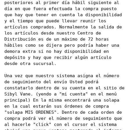
posteriores al primer día hábil siguiente al 
día en que fuera efectuada la compra puesto 
que hay que tener en cuenta la disponibilidad 
y el tiempo que puede llevar reunir los 
artículos comprados. Normalmente la salida de 
los artículos desde nuestro Centro de 
Distribución es de un máximo de 72 horas 
hábiles como se dijera pero podría haber una 
demora extra si no hay disponibilidad en 
depósito y hay que recibir algún artículo 
desde otra sucursal. 
Una vez que nuestro sistema asigna el número 
de seguimiento del envío Usted podrá 
constatarlo dentro de su cuenta en el sitio de 
Sibyl Vane. (yendo a "mi cuenta" en el menú 
principal) En la misma encontrará una solapa 
en la cual estarán sus órdenes de compra 
"solapa MIS ORDENES". Dentro de cada orden de 
compra podrá ver el número de seguimiento que 
al hacerle "click" con el cursor el sistema 