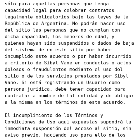
sólo para aquellas personas que tenga 
capacidad legal para celebrar contratos 
legalmente obligatorios bajo las leyes de la 
República de Argentina. No podrán hacer uso 
del sitio las personas que no cumplan con 
dicha capacidad, los menores de edad, y 
quienes hayan sido suspendidos o dados de baja 
del sistema de en este sitio por haber 
incumplido este acuerdo o por haber incurrido 
a criterio de Sibyl Vane en conductas o actos 
dolosos o fraudulentos mediante el uso del 
sitio o de los servicios prestados por Sibyl 
Vane. Si está registrando un Usuario como 
persona jurídica, debe tener capacidad para 
contratar a nombre de tal entidad y de obligar 
a la misma en los términos de este acuerdo. 
El incumplimiento de los Términos y 
Condiciones de Uso aquí expuestas supondrá la 
inmediata suspensión del acceso al sitio, sin 
aviso previo, haciendo uso para ello de los 