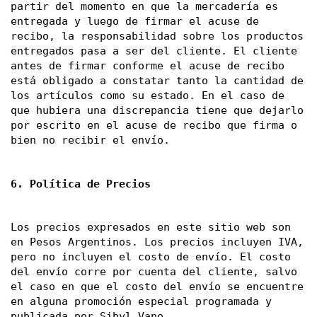
partir del momento en que la mercadería es 
entregada y luego de firmar el acuse de 
recibo, la responsabilidad sobre los productos 
entregados pasa a ser del cliente. El cliente 
antes de firmar conforme el acuse de recibo 
está obligado a constatar tanto la cantidad de 
los artículos como su estado. En el caso de 
que hubiera una discrepancia tiene que dejarlo 
por escrito en el acuse de recibo que firma o 
bien no recibir el envío.
6. Política de Precios
Los precios expresados en este sitio web son 
en Pesos Argentinos. Los precios incluyen IVA, 
pero no incluyen el costo de envío. El costo 
del envío corre por cuenta del cliente, salvo 
el caso en que el costo del envío se encuentre 
en alguna promoción especial programada y 
publicada por Sibyl Vane. 