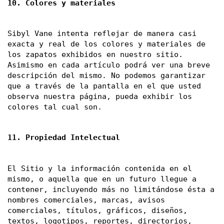
10. Colores y materiales
Sibyl Vane intenta reflejar de manera casi 
exacta y real de los colores y materiales de 
los zapatos exhibidos en nuestro sitio. 
Asimismo en cada artículo podrá ver una breve 
descripción del mismo. No podemos garantizar 
que a través de la pantalla en el que usted 
observa nuestra página, pueda exhibir los 
colores tal cual son. 
11. Propiedad Intelectual
El Sitio y la información contenida en el 
mismo, o aquella que en un futuro llegue a 
contener, incluyendo más no limitándose ésta a 
nombres comerciales, marcas, avisos 
comerciales, títulos, gráficos, diseños, 
textos, logotipos, reportes, directorios, 