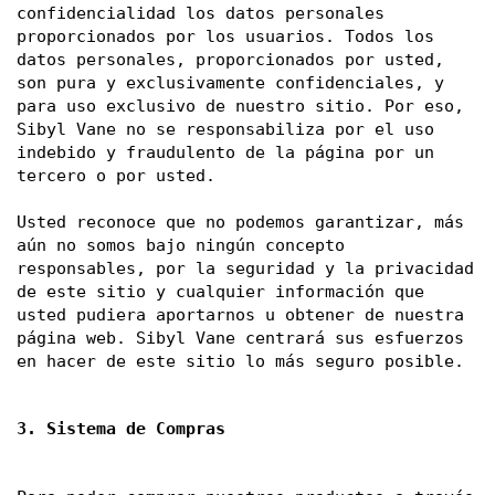
confidencialidad los datos personales 
proporcionados por los usuarios. Todos los 
datos personales, proporcionados por usted, 
son pura y exclusivamente confidenciales, y 
para uso exclusivo de nuestro sitio. Por eso, 
Sibyl Vane no se responsabiliza por el uso 
indebido y fraudulento de la página por un 
tercero o por usted. 
Usted reconoce que no podemos garantizar, más 
aún no somos bajo ningún concepto 
responsables, por la seguridad y la privacidad 
de este sitio y cualquier información que 
usted pudiera aportarnos u obtener de nuestra 
página web. Sibyl Vane centrará sus esfuerzos 
en hacer de este sitio lo más seguro posible. 
3. Sistema de Compras