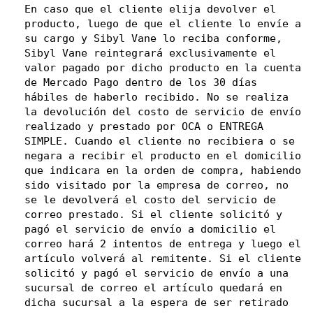
En caso que el cliente elija devolver el 
producto, luego de que el cliente lo envíe a 
su cargo y Sibyl Vane lo reciba conforme, 
Sibyl Vane reintegrará exclusivamente el 
valor pagado por dicho producto en la cuenta 
de Mercado Pago dentro de los 30 días 
hábiles de haberlo recibido. No se realiza 
la devolución del costo de servicio de envío 
realizado y prestado por OCA o ENTREGA 
SIMPLE. Cuando el cliente no recibiera o se 
negara a recibir el producto en el domicilio 
que indicara en la orden de compra, habiendo 
sido visitado por la empresa de correo, no 
se le devolverá el costo del servicio de 
correo prestado. Si el cliente solicitó y 
pagó el servicio de envío a domicilio el 
correo hará 2 intentos de entrega y luego el 
artículo volverá al remitente. Si el cliente 
solicitó y pagó el servicio de envío a una 
sucursal de correo el artículo quedará en 
dicha sucursal a la espera de ser retirado 