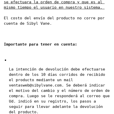
se efectuara la orden de compra y que es al 
mismo tiempo el usuario en nuestro sistema. 
El costo del envío del producto no corre por 
cuenta de Sibyl Vane.
Importante para tener en cuenta: 
La intención de devolución debe efectuarse 
dentro de los 10 días corridos de recibido 
el producto mediante un mail 
ventasweb@sibylvane.com
. Se deberá indicar 
el motivo del cambio y el número de orden de 
compra. Luego se le responderá al correo que 
Ud. indicó en su registro, los pasos a 
seguir para llevar adelante la devolución 
del producto.