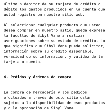
último a debitar de su tarjeta de crédito o 
débito los gastos producidos en la cuenta que 
usted registró en nuestro sitio web. 
Al seleccionar cualquier producto que usted 
desea comprar en nuestro sitio, queda expresa 
la facultad de Sibyl Vane a realizar 
averiguaciones sobre su estado de crédito. Lo 
que significa que Sibyl Vane puede solicitar, 
información sobre su crédito disponible, 
veracidad de su información, y validez de la 
tarjeta o cuenta. 
4. Pedidos y órdenes de compra
La compra de mercadería y los pedidos 
efectuados a través de este sitio están 
sujetos a la disponibilidad de esos productos 
y a la aprobación de Sibyl Vane. 