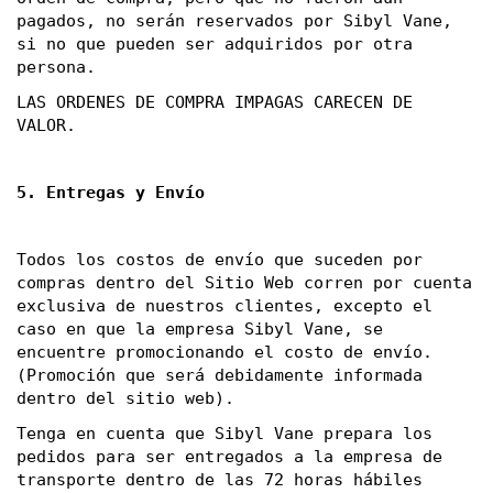
pagados, no serán reservados por Sibyl Vane, 
si no que pueden ser adquiridos por otra 
persona.
LAS ORDENES DE COMPRA IMPAGAS CARECEN DE 
VALOR. 
5. Entregas y Envío
Todos los costos de envío que suceden por 
compras dentro del Sitio Web corren por cuenta 
exclusiva de nuestros clientes, excepto el 
caso en que la empresa Sibyl Vane, se 
encuentre promocionando el costo de envío. 
(Promoción que será debidamente informada 
dentro del sitio web). 
Tenga en cuenta que Sibyl Vane prepara los 
pedidos para ser entregados a la empresa de 
transporte dentro de las 72 horas hábiles 