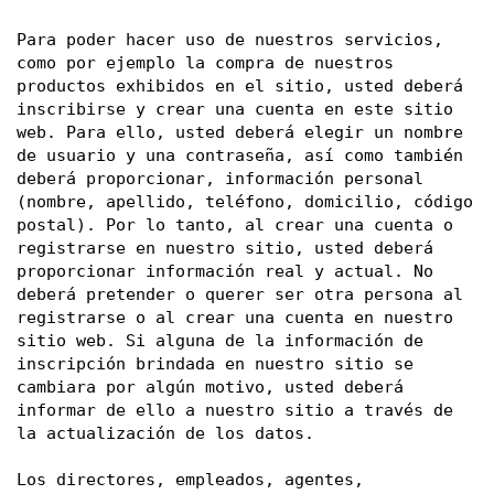
Para poder hacer uso de nuestros servicios, 
como por ejemplo la compra de nuestros 
productos exhibidos en el sitio, usted deberá 
inscribirse y crear una cuenta en este sitio 
web. Para ello, usted deberá elegir un nombre 
de usuario y una contraseña, así como también 
deberá proporcionar, información personal 
(nombre, apellido, teléfono, domicilio, código 
postal). Por lo tanto, al crear una cuenta o 
registrarse en nuestro sitio, usted deberá 
proporcionar información real y actual. No 
deberá pretender o querer ser otra persona al 
registrarse o al crear una cuenta en nuestro 
sitio web. Si alguna de la información de 
inscripción brindada en nuestro sitio se 
cambiara por algún motivo, usted deberá 
informar de ello a nuestro sitio a través de 
la actualización de los datos. 
Los directores, empleados, agentes, 