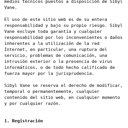
medios técnicos puestos a disposición de Sibyl 
Vane. 
El uso de este sitio web es de su entera 
responsabilidad y bajo su propio riesgo. Sibyl 
Vane excluye toda garantía y cualquier 
responsabilidad por los inconvenientes o daños 
inherentes a la utilización de la red 
Internet, en particular, una ruptura del 
servicio, problemas de comunicación, una 
intrusión exterior o la presencia de virus 
informáticos, o de todo hecho calificado de 
fuerza mayor por la jurisprudencia. 
Sibyl Vane se reserva el derecho de modificar, 
temporal o permanentemente, cualquier 
contenido del sitio web, en cualquier momento 
y por cualquier razón. 
1. Registración