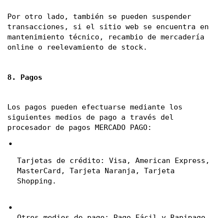
Por otro lado, también se pueden suspender 
transacciones, si el sitio web se encuentra en 
mantenimiento técnico, recambio de mercadería 
online o reelevamiento de stock. 
8. Pagos
Los pagos pueden efectuarse mediante los 
siguientes medios de pago a través del 
procesador de pagos MERCADO PAGO:
Tarjetas de crédito: Visa, American Express, 
MasterCard, Tarjeta Naranja, Tarjeta 
Shopping.
Otros medios de pago: Pago Fácil y Rapipago