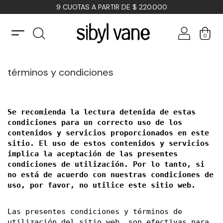
9 CUOTAS A PARTIR DE $ 220.000
0
términos y condiciones
Se recomienda la lectura detenida de estas 
condiciones para un correcto uso de los 
contenidos y servicios proporcionados en este 
sitio. El uso de estos contenidos y servicios 
implica la aceptación de las presentes 
condiciones de utilización. Por lo tanto, si 
no está de acuerdo con nuestras condiciones de 
uso, por favor, no utilice este sitio web.
Las presentes condiciones y términos de 
utilización del sitio web, son efectivas para 