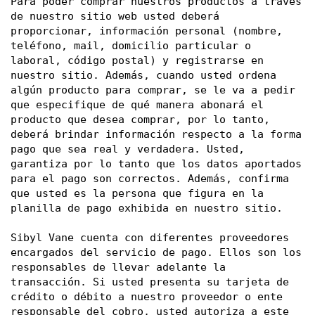
Para poder comprar nuestros productos a través 
de nuestro sitio web usted deberá 
proporcionar, información personal (nombre, 
teléfono, mail, domicilio particular o 
laboral, código postal) y registrarse en 
nuestro sitio. Además, cuando usted ordena 
algún producto para comprar, se le va a pedir 
que especifique de qué manera abonará el 
producto que desea comprar, por lo tanto, 
deberá brindar información respecto a la forma 
pago que sea real y verdadera. Usted, 
garantiza por lo tanto que los datos aportados 
para el pago son correctos. Además, confirma 
que usted es la persona que figura en la 
planilla de pago exhibida en nuestro sitio. 
Sibyl Vane cuenta con diferentes proveedores 
encargados del servicio de pago. Ellos son los 
responsables de llevar adelante la 
transacción. Si usted presenta su tarjeta de 
crédito o débito a nuestro proveedor o ente 
responsable del cobro, usted autoriza a este 