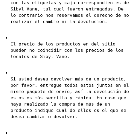
con las etiquetas y caja correspondientes de 
Sibyl Vane, tal cual fueron entregadas. De 
lo contrario nos reservamos el derecho de no 
realizar el cambio ni la devolución.
El precio de los productos en del sitio 
pueden no coincidir con los precios de los 
locales de Sibyl Vane.
Si usted desea devolver más de un producto, 
por favor, entregue todos estos juntos en el 
mismo paquete de envío, así la devolución de 
estos es más sencilla y rápida. En caso que 
haya realizado la compra de más de un 
producto indique cual de ellos es el que se 
desea cambiar o devolver.