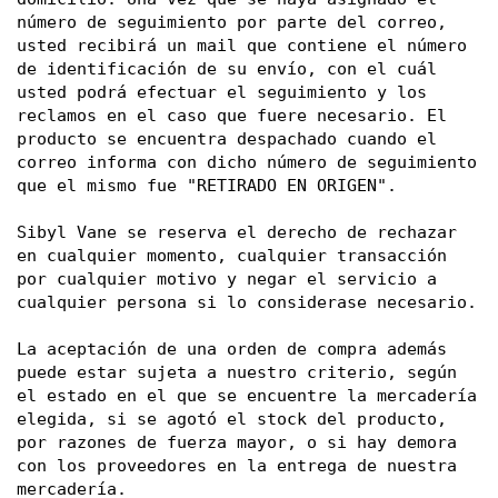
número de seguimiento por parte del correo, 
usted recibirá un mail que contiene el número 
de identificación de su envío, con el cuál 
usted podrá efectuar el seguimiento y los 
reclamos en el caso que fuere necesario. El 
producto se encuentra despachado cuando el 
correo informa con dicho número de seguimiento 
que el mismo fue "RETIRADO EN ORIGEN".
Sibyl Vane se reserva el derecho de rechazar 
en cualquier momento, cualquier transacción 
por cualquier motivo y negar el servicio a 
cualquier persona si lo considerase necesario. 
La aceptación de una orden de compra además 
puede estar sujeta a nuestro criterio, según 
el estado en el que se encuentre la mercadería 
elegida, si se agotó el stock del producto, 
por razones de fuerza mayor, o si hay demora 
con los proveedores en la entrega de nuestra 
mercadería. 