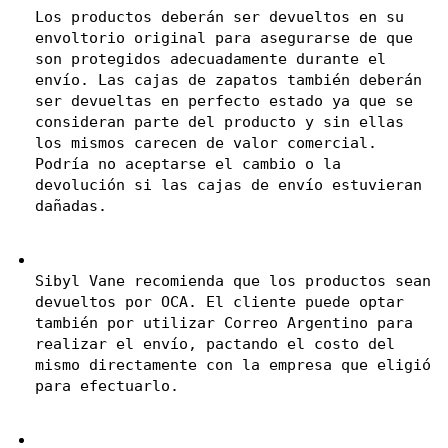
Los productos deberán ser devueltos en su 
envoltorio original para asegurarse de que 
son protegidos adecuadamente durante el 
envío. Las cajas de zapatos también deberán 
ser devueltas en perfecto estado ya que se 
consideran parte del producto y sin ellas 
los mismos carecen de valor comercial. 
Podría no aceptarse el cambio o la 
devolución si las cajas de envío estuvieran 
dañadas.
Sibyl Vane recomienda que los productos sean 
devueltos por OCA. El cliente puede optar 
también por utilizar Correo Argentino para 
realizar el envío, pactando el costo del 
mismo directamente con la empresa que eligió 
para efectuarlo.