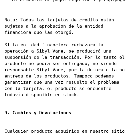
Nota: Todas las tarjetas de crédito están 
sujetas a la aprobación de la entidad 
financiera que las otorgó. 
Si la entidad financiera rechazara la 
operación a Sibyl Vane, se producirá una 
suspensión de la transacción. Por lo tanto el 
producto no podrá ser entregado, no siendo 
responsable Sibyl Vane, por la demora o la no 
entrega de los productos. Tampoco podemos 
garantizar que una vez resuelto el problema 
con la tarjeta, el producto se encuentre 
todavía disponible en stock.
9. Cambios y Devoluciones
Cualquier producto adquirido en nuestro sitio 