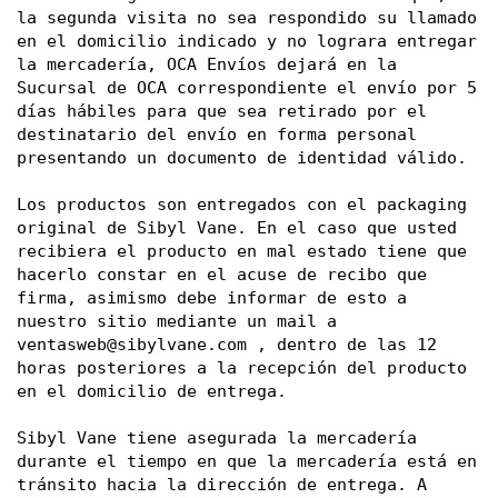
la segunda visita no sea respondido su llamado 
en el domicilio indicado y no lograra entregar 
la mercadería, OCA Envíos dejará en la 
Sucursal de OCA correspondiente el envío por 5 
días hábiles para que sea retirado por el 
destinatario del envío en forma personal 
presentando un documento de identidad válido. 
Los productos son entregados con el packaging 
original de Sibyl Vane. En el caso que usted 
recibiera el producto en mal estado tiene que 
hacerlo constar en el acuse de recibo que 
firma, asimismo debe informar de esto a 
nuestro sitio mediante un mail a 
ventasweb@sibylvane.com
 , dentro de las 12 
horas posteriores a la recepción del producto 
en el domicilio de entrega. 
Sibyl Vane tiene asegurada la mercadería 
durante el tiempo en que la mercadería está en 
tránsito hacia la dirección de entrega. A 