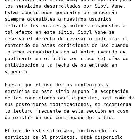
los servicios desarrollados por Sibyl Vane. 
Estas condiciones generales permanecerán 
siempre accesibles a nuestros usuarios 
mediante los enlaces y botones dispuestos a 
tal efecto en este sitio. Sibyl Vane se 
reserva el derecho de revisar o modificar el 
contenido de estas condiciones de uso cuando 
lo crea conveniente con el único recaudo de 
publicarlo en el Sitio con cinco (5) días de 
anticipación a la fecha de su entrada en 
vigencia. 
Puesto que el uso de los contenidos y 
servicios de este sitio supone la aceptación 
de las condiciones aquí expuestas, así como de 
sus posteriores modificaciones, se recomienda 
la lectura frecuente de esta sección en caso 
de existir un uso continuado del sitio. 
El uso de este sitio web, incluyendo los 
servicios en él provistos, está disponible 