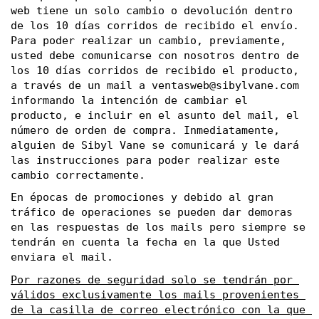
web tiene un solo cambio o devolución dentro 
de los 10 días corridos de recibido el envío. 
Para poder realizar un cambio, previamente, 
usted debe comunicarse con nosotros dentro de 
los 10 días corridos de recibido el producto, 
a través de un mail a 
ventasweb@sibylvane.com
informando la intención de cambiar el 
producto, e incluir en el asunto del mail, el 
número de orden de compra. Inmediatamente, 
alguien de Sibyl Vane se comunicará y le dará 
las instrucciones para poder realizar este 
cambio correctamente. 
En épocas de promociones y debido al gran 
tráfico de operaciones se pueden dar demoras 
en las respuestas de los mails pero siempre se 
tendrán en cuenta la fecha en la que Usted 
enviara el mail.
Por razones de seguridad solo se tendrán por 
válidos exclusivamente los mails provenientes 
de la casilla de correo electrónico con la que 