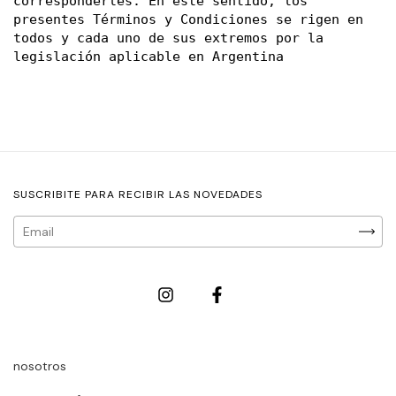
corresponderles. En este sentido, los 
presentes Términos y Condiciones se rigen en 
todos y cada uno de sus extremos por la 
legislación aplicable en Argentina
SUSCRIBITE PARA RECIBIR LAS NOVEDADES
nosotros