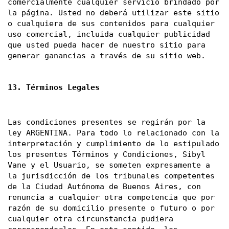
comercialmente cualquier servicio brindado por 
la página. Usted no deberá utilizar este sitio 
o cualquiera de sus contenidos para cualquier 
uso comercial, incluida cualquier publicidad 
que usted pueda hacer de nuestro sitio para 
generar ganancias a través de su sitio web. 
13. Términos Legales
Las condiciones presentes se regirán por la 
ley ARGENTINA. Para todo lo relacionado con la 
interpretación y cumplimiento de lo estipulado 
los presentes Términos y Condiciones, Sibyl 
Vane y el Usuario, se someten expresamente a 
la jurisdicción de los tribunales competentes 
de la Ciudad Autónoma de Buenos Aires, con 
renuncia a cualquier otra competencia que por 
razón de su domicilio presente o futuro o por 
cualquier otra circunstancia pudiera 