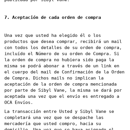
7. Aceptación de cada orden de compra
Una vez que usted ha elegido él o los 
productos que desea comprar, recibirá un mail 
con todos los detalles de su orden de compra, 
incluído el Número de su orden de Compra. Si 
la orden de compra no hubiera sido paga la 
misma se podrá abonar a través de un link en 
el cuerpo del mail de Confirmación de la Orden 
de Compra. Dichos mails no implican la 
aceptación de la orden de compra mencionada 
por parte de Sibyl Vane, la misma se dará por 
aceptada una vez que el envío es entregado a 
OCA Envíos.
La transacción entre Usted y Sibyl Vane se 
completará una vez que se despache las 
mercadería que usted compro, hacia su 
domicilio. Una vez que se haya asignado el 