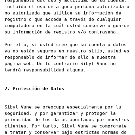
responsable del uso y actividad de su cuenta, 
incluido el uso de alguna persona autorizada o 
no autorizada que utilice su información de 
registro o que acceda a través de cualquier 
computadora en la cuál usted conserve o guarde 
su información de registro y/o contraseña. 
Por ello, si usted cree que su cuenta o datos 
ya no están seguros en nuestro sitio, usted es 
responsable de informar de ello a nuestra 
página web. De lo contrario Sibyl Vane no 
tendrá responsabilidad alguna. 
2. Protección de Datos
Sibyl Vane se preocupa especialmente por la 
seguridad, y por garantizar y proteger la 
privacidad de los datos aportados por nuestros 
clientes. Por tanto, Sibyl Vane se compromete 
a tratar y conservar bajo estrictas normas de 