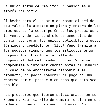
La única forma de realizar un pedido es a 
través del sitio. 
El hecho para el usuario de pasar el pedido 
equivale a la aceptación plena y entera de los 
precios, de la descripción de los productos a 
la venta y de las condiciones generales de 
venta, que serán las únicas aplicables a estos 
términos y condiciones. Sibyl Vane tramitara 
los pedidos siempre que los artículos estén 
disponibles. Frente a la falta de 
disponibilidad del producto Sibyl Vane se 
compromete a informar cuanto antes al usuario. 
En caso de no encontrarse disponible el 
producto, se podrá convenir el pago de una 
reserva por el producto en caso que esto sea 
posible. 
Los productos que fueron seleccionados en su 
Shopping Bag (carrito de compra) o bien en una 
orden de compra, pero que no fueron aún 