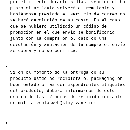
por el cliente durante 5 dias, vencido dicho 
plazo el artículo volverá al remitente y 
habiéndose prestado el servicio de correo no 
se hará devolución de su costo. En el caso 
que se hubiera utilizado un código de 
promoción en el que envío se bonificaría 
junto con la compra en el caso de una 
devolución y anulación de la compra el envío 
se cobra y no se bonifica.
Si en el momento de la entrega de su 
producto Usted no recibiera el packaging en 
buen estado o las correspondientes etiquetas 
del producto, deberá informarnos de esto 
dentro de las 12 horas de recibido mediante 
un mail a 
ventasweb@sibylvane.com