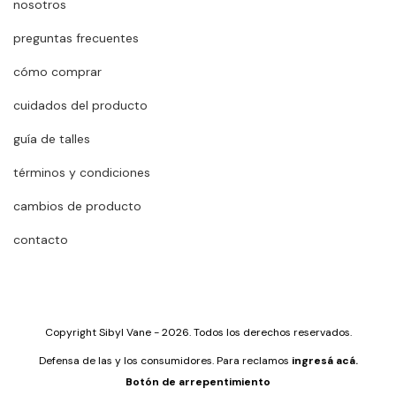
nosotros
preguntas frecuentes
cómo comprar
cuidados del producto
guía de talles
términos y condiciones
cambios de producto
contacto
Copyright Sibyl Vane - 2026. Todos los derechos reservados.
Defensa de las y los consumidores. Para reclamos
ingresá acá.
Botón de arrepentimiento