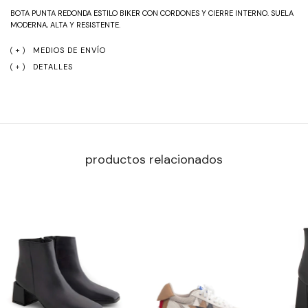
BOTA PUNTA REDONDA ESTILO BIKER CON CORDONES Y CIERRE INTERNO. SUELA 
MODERNA, ALTA Y RESISTENTE.
MEDIOS DE ENVÍO
DETALLES
productos relacionados