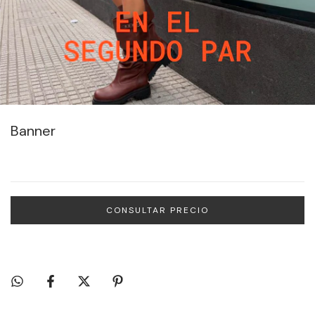
Banner