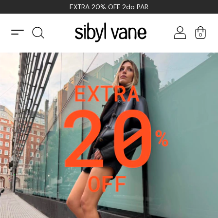
EXTRA 20% OFF 2do PAR
0