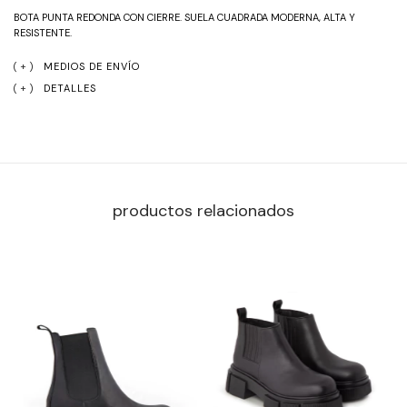
BOTA PUNTA REDONDA CON CIERRE. SUELA CUADRADA MODERNA, ALTA Y 
RESISTENTE.
MEDIOS DE ENVÍO
DETALLES
productos relacionados