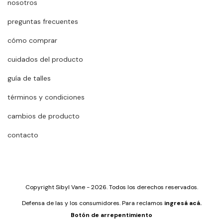
nosotros
preguntas frecuentes
cómo comprar
cuidados del producto
guía de talles
términos y condiciones
cambios de producto
contacto
Copyright Sibyl Vane - 2026. Todos los derechos reservados.
Defensa de las y los consumidores. Para reclamos
ingresá acá.
Botón de arrepentimiento