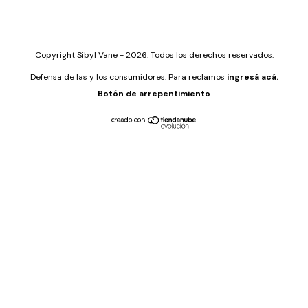
Copyright Sibyl Vane - 2026. Todos los derechos reservados.
Defensa de las y los consumidores. Para reclamos
ingresá acá.
Botón de arrepentimiento