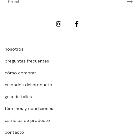
nosotros
preguntas frecuentes
cómo comprar
cuidados del producto
guía de talles
términos y condiciones
cambios de producto
contacto