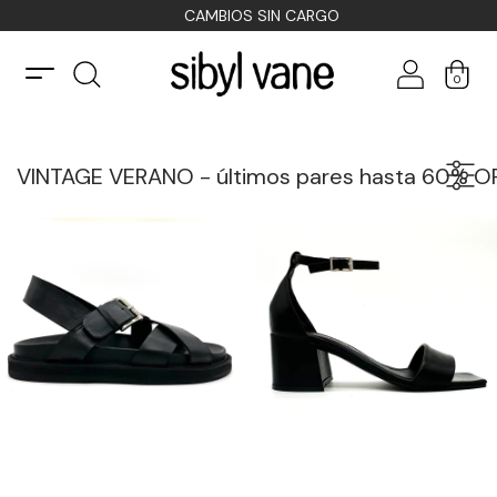
CAMBIOS SIN CARGO
0
VINTAGE VERANO - últimos pares hasta 60% O