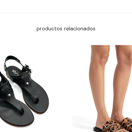
productos relacionados