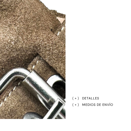
DETALLES
MEDIOS DE ENVÍO