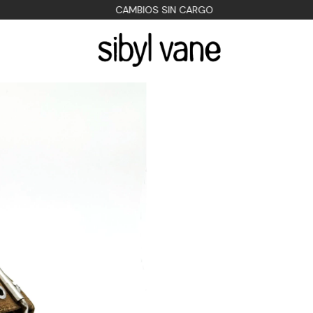
CAMBIOS SIN CARGO