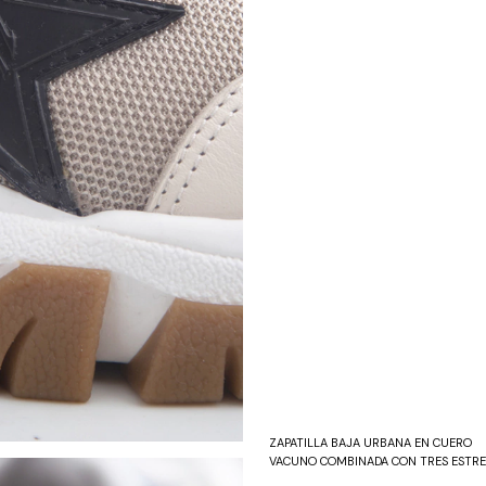
ZAPATILLA BAJA URBANA EN CUERO 
VACUNO COMBINADA CON TRES ESTRE