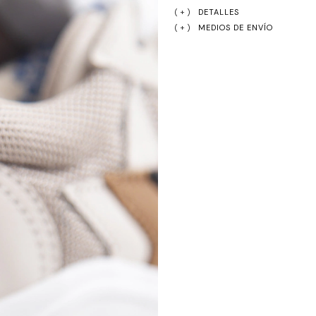
DETALLES
MEDIOS DE ENVÍO