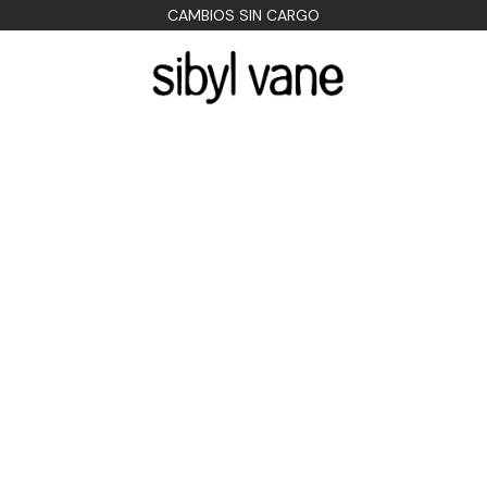
CAMBIOS SIN CARGO