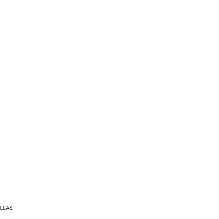
LLAS.