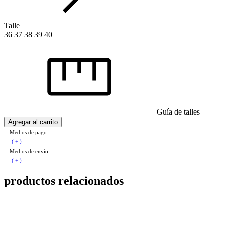
Talle
36
37
38
39
40
Guía de talles
Medios de pago
Medios de envío
productos relacionados
41
%
OFF