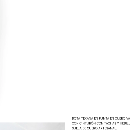
BOTA TEXANA EN PUNTA EN CUERO VA
CON CINTURÓN CON TACHAS Y HEBILLA
SUELA DE CUERO ARTESANAL.