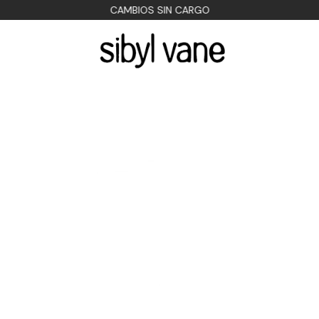
CAMBIOS SIN CARGO