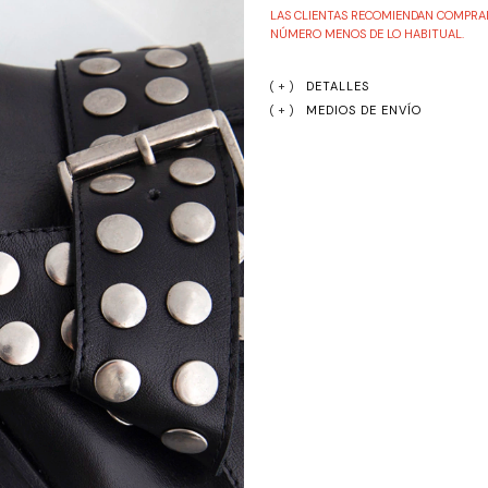
LAS CLIENTAS RECOMIENDAN COMPRAR
NÚMERO MENOS DE LO HABITUAL.
DETALLES
MEDIOS DE ENVÍO