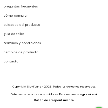
preguntas frecuentes
cómo comprar
cuidados del producto
guía de talles
términos y condiciones
cambios de producto
contacto
Copyright Sibyl Vane - 2026. Todos los derechos reservados.
Defensa de las y los consumidores. Para reclamos
ingresá acá.
Botón de arrepentimiento