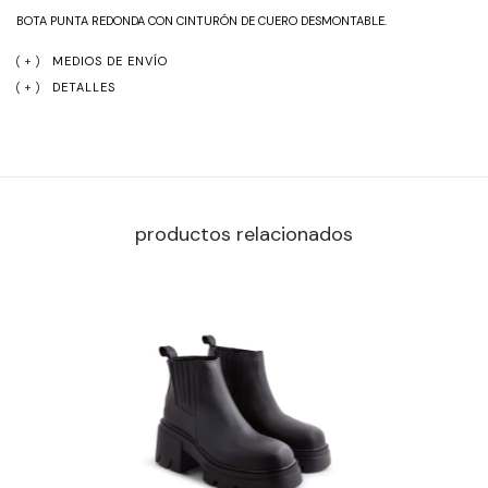
BOTA PUNTA REDONDA CON CINTURÓN DE CUERO DESMONTABLE. 
MEDIOS DE ENVÍO
DETALLES
productos relacionados